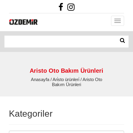
Aristo Oto Bakım Ürünleri
Anasayfa / Ari̇sto ürünleri̇ / Aristo Oto
Bakım Ürünleri
Kategoriler