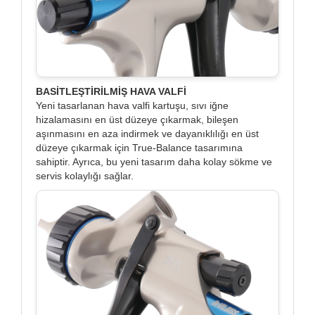
BASİTLEŞTİRİLMİŞ HAVA VALFİ
Yeni tasarlanan hava valfi kartuşu, sıvı iğne
hizalamasını en üst düzeye çıkarmak, bileşen
aşınmasını en aza indirmek ve dayanıklılığı en üst
düzeye çıkarmak için True-Balance tasarımına
sahiptir. Ayrıca, bu yeni tasarım daha kolay sökme ve
servis kolaylığı sağlar.