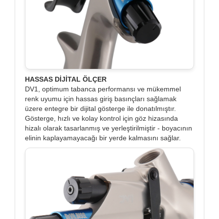
HASSAS DİJİTAL ÖLÇER
DV1, optimum tabanca performansı ve mükemmel
renk uyumu için hassas giriş basınçları sağlamak
üzere entegre bir dijital gösterge ile donatılmıştır.
Gösterge, hızlı ve kolay kontrol için göz hizasında
hizalı olarak tasarlanmış ve yerleştirilmiştir - boyacının
elinin kaplayamayacağı bir yerde kalmasını sağlar.