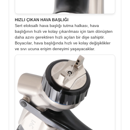
HIZLI ÇIKAN HAVA BAŞLIĞI
Sert eloksallı hava başlığı tutma halkası, hava
başlığının hızlı ve kolay çıkarılması için tam dönüşten
daha azını gerektiren hızlı açılan bir dişe sahiptir.
Boyacılar, hava başlığında hızlı ve kolay değişiklikler
ve sıvı ucuna erişim deneyimi yaşayacaklar.