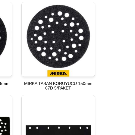
25mm
MIRKA TABAN KORUYUCU 150mm
67D 5/PAKET