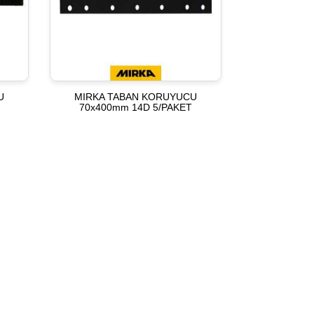
U
MIRKA TABAN KORUYUCU
70x400mm 14D 5/PAKET