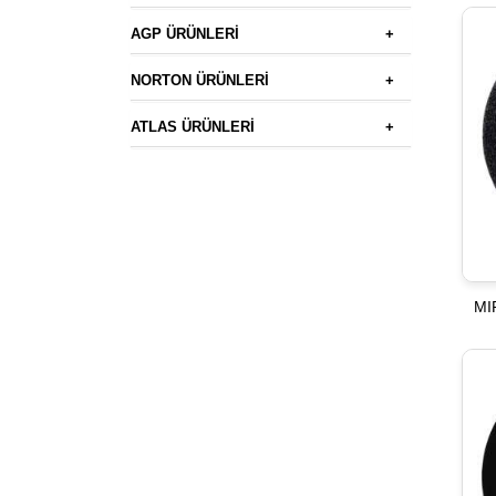
AGP ÜRÜNLERİ
+
NORTON ÜRÜNLERİ
+
ATLAS ÜRÜNLERİ
+
MI