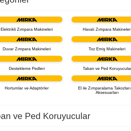
Elektrikli Zımpara Makineleri
Havalı Zımpara Makineler
Duvar Zımpara Makineleri
Toz Emiş Makineleri
Destekleme Pedleri
Taban ve Ped Koruyucula
Hortumlar ve Adaptörler
El ile Zımparalama Takozları
Aksesuarları
an ve Ped Koruyucular