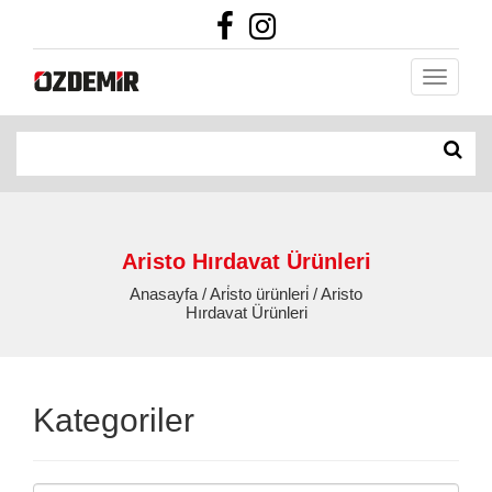
Aristo Hırdavat Ürünleri
Anasayfa / Ari̇sto ürünleri̇ / Aristo
Hırdavat Ürünleri
Kategoriler