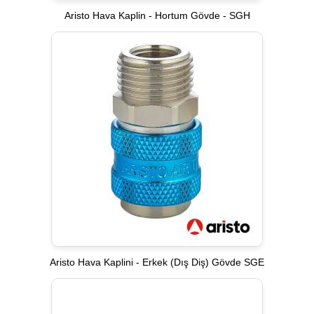
Aristo Hava Kaplin - Hortum Gövde - SGH
Aristo Hava Kaplini - Erkek (Dış Diş) Gövde SGE