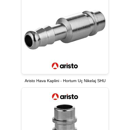
Aristo Hava Kaplini - Hortum Uç Nikelaj SHU