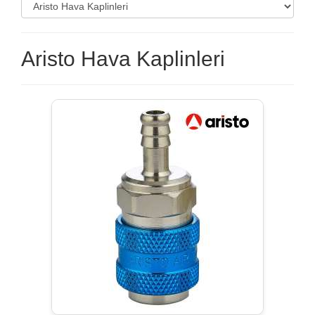
Aristo Hava Kaplinleri