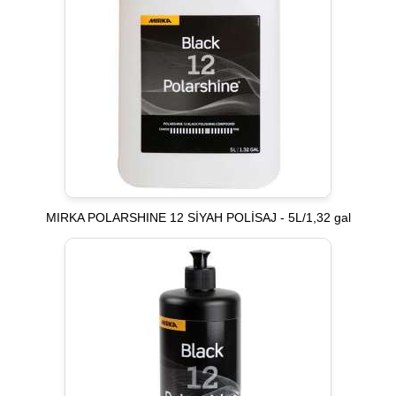
MIRKA POLARSHINE 12 SİYAH POLİSAJ - 5L/1,32 gal