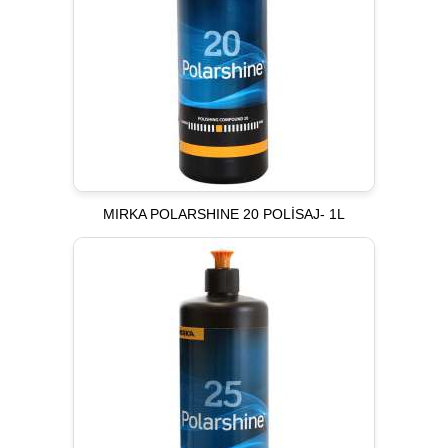
MIRKA POLARSHINE 20 POLİSAJ- 1L