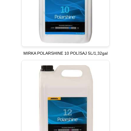
MIRKA POLARSHINE 10 POLİSAJ 5L/1,32gal