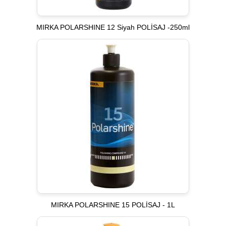
MIRKA POLARSHINE 12 Siyah POLİSAJ -250ml
MIRKA POLARSHINE 15 POLİSAJ - 1L