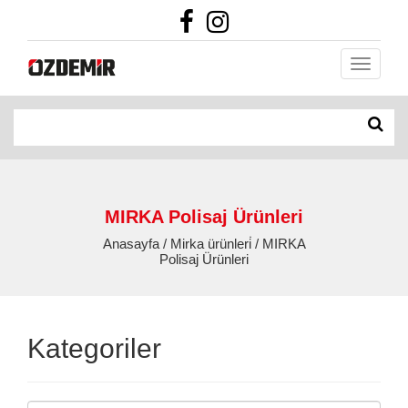
MIRKA Polisaj Ürünleri
Anasayfa / Mirka ürünleri̇ / MIRKA
Polisaj Ürünleri
Kategoriler