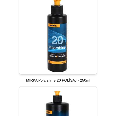
MIRKA Polarshine 20 POLİSAJ - 250ml