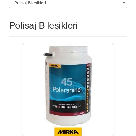
Polisaj Bileşikleri