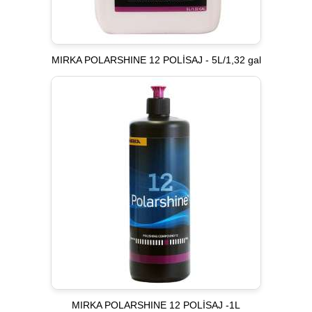
MIRKA POLARSHINE 12 POLİSAJ - 5L/1,32 gal
MIRKA POLARSHINE 12 POLİSAJ -1L