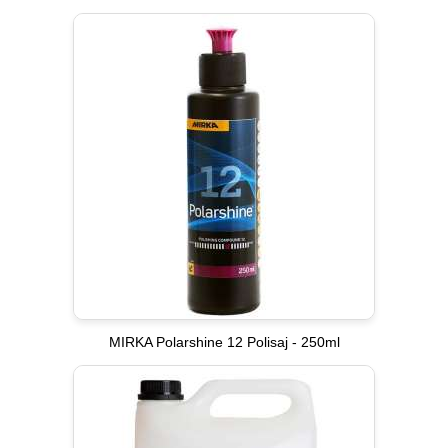
MIRKA Polarshine 12 Polisaj - 250ml