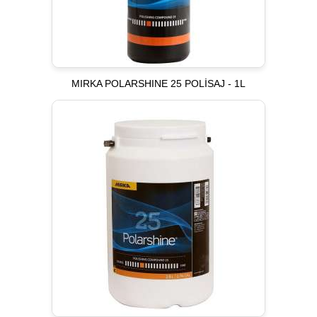
MIRKA POLARSHINE 25 POLİSAJ - 1L