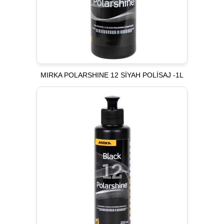
MIRKA POLARSHINE 12 SİYAH POLİSAJ -1L