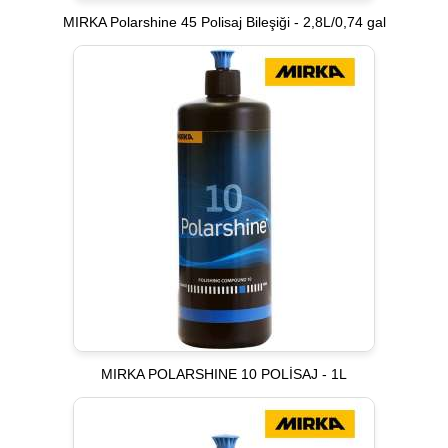
MIRKA Polarshine 45 Polisaj Bileşiği - 2,8L/0,74 gal
MIRKA POLARSHINE 10 POLİSAJ - 1L