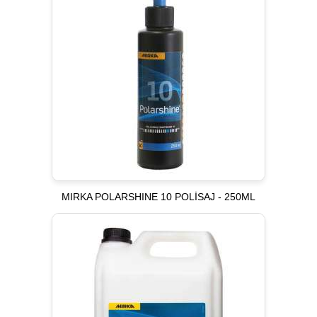
MIRKA POLARSHINE 10 POLİSAJ - 250ML