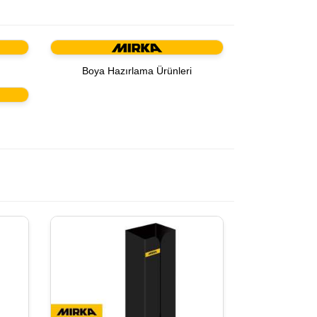
Boya Hazırlama Ürünleri
r