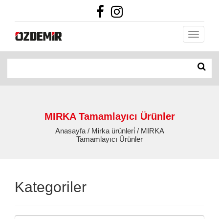
MIRKA Tamamlayıcı Ürünler
Anasayfa / Mirka ürünleri̇ / MIRKA
Tamamlayıcı Ürünler
Kategoriler