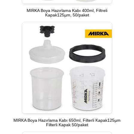
MIRKA Boya Hazırlama Kabı 400ml, Filtreli
Kapak125µm, 50/paket
MIRKA Boya Hazırlama Kabı 650ml, Filterli Kapak125µm
Filterli Kapak 50/paket