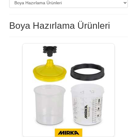
Boya Hazırlama Ürünleri