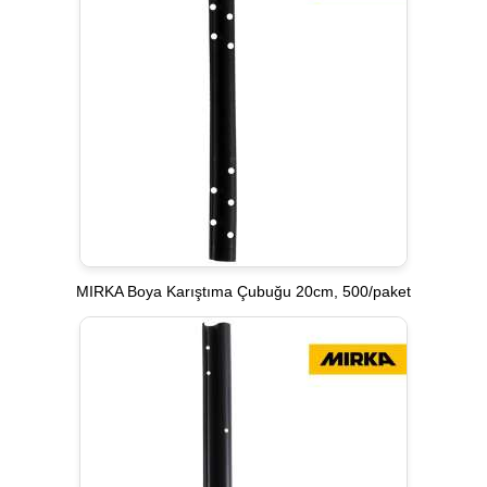
MIRKA Boya Karıştıma Çubuğu 20cm, 500/paket