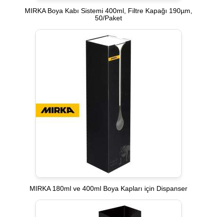
MIRKA Boya Kabı Sistemi 400ml, Filtre Kapağı 190µm,
50/Paket
MIRKA 180ml ve 400ml Boya Kapları için Dispanser