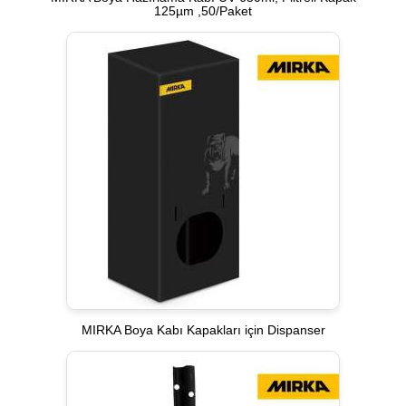
125µm ,50/Paket
MIRKA Boya Kabı Kapakları için Dispanser