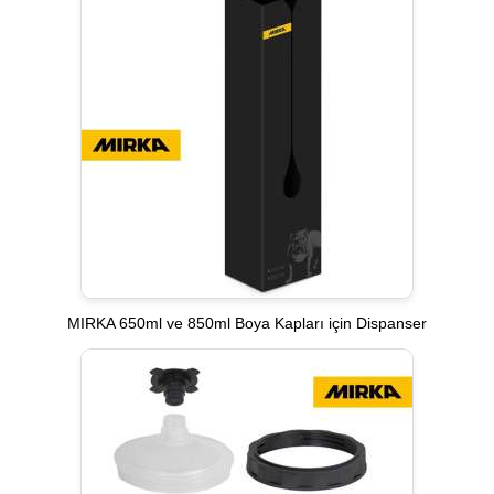
MIRKA 650ml ve 850ml Boya Kapları için Dispanser