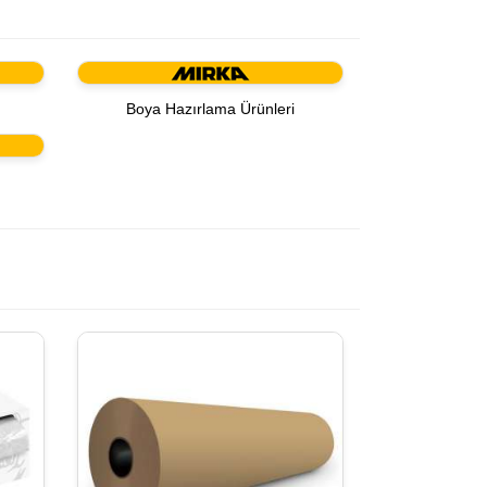
Boya Hazırlama Ürünleri
r