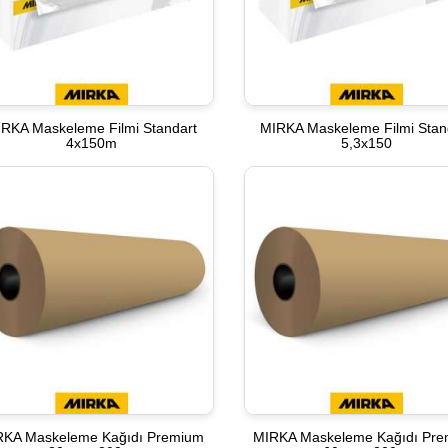
RKA Maskeleme Filmi Standart
MIRKA Maskeleme Filmi Stan
4x150m
5,3x150
RKA Maskeleme Kağıdı Premium
MIRKA Maskeleme Kağıdı Pr