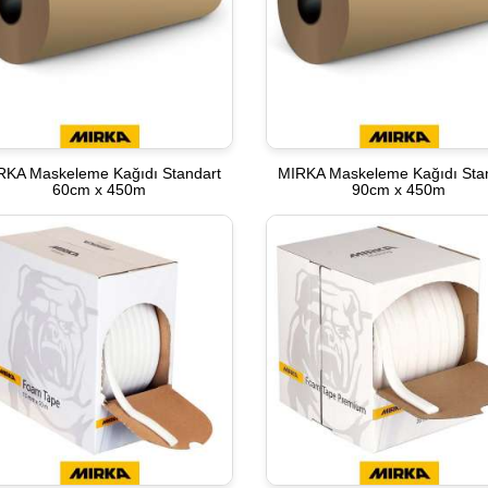
RKA Maskeleme Kağıdı Standart
MIRKA Maskeleme Kağıdı Sta
60cm x 450m
90cm x 450m