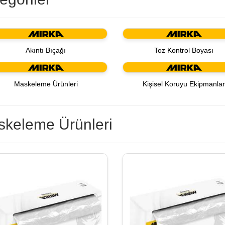
Akıntı Bıçağı
Toz Kontrol Boyası
Maskeleme Ürünleri
Kişisel Koruyu Ekipmanla
keleme Ürünleri