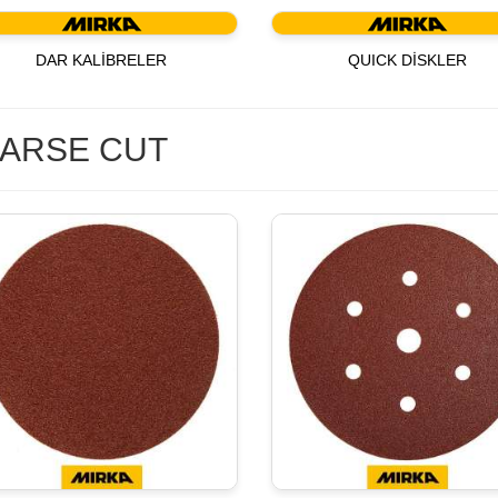
DAR KALİBRELER
QUICK DİSKLER
ARSE CUT