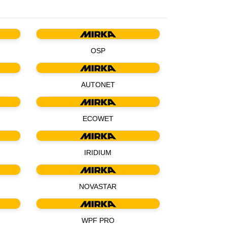
OSP
AUTONET
ECOWET
IRIDIUM
NOVASTAR
WPF PRO