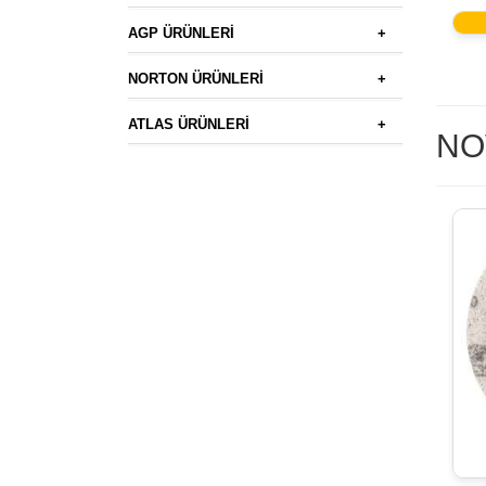
AGP ÜRÜNLERİ
+
NORTON ÜRÜNLERİ
+
ATLAS ÜRÜNLERİ
+
NO