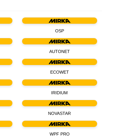
OSP
AUTONET
ECOWET
IRIDIUM
NOVASTAR
WPF PRO