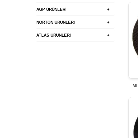
AGP ÜRÜNLERİ
+
NORTON ÜRÜNLERİ
+
ATLAS ÜRÜNLERİ
+
MI