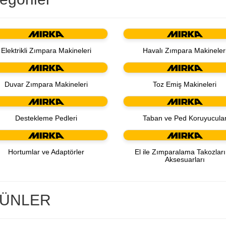
Elektrikli Zımpara Makineleri
Havalı Zımpara Makineler
Duvar Zımpara Makineleri
Toz Emiş Makineleri
Destekleme Pedleri
Taban ve Ped Koruyucula
Hortumlar ve Adaptörler
El ile Zımparalama Takozları
Aksesuarları
ÜNLER