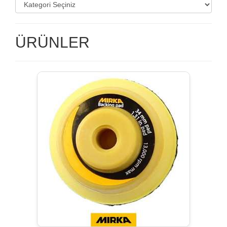
ÜRÜNLER