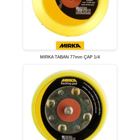
MIRKA TABAN 77mm ÇAP 1/4