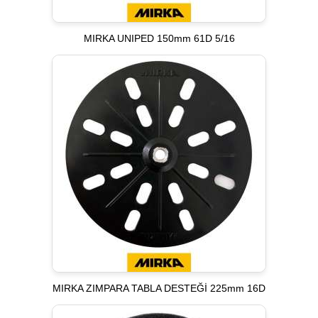
MIRKA UNIPED 150mm 61D 5/16
MIRKA ZIMPARA TABLA DESTEĞİ 225mm 16D