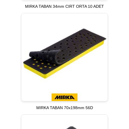
MIRKA TABAN 34mm CIRT ORTA 10 ADET
MIRKA TABAN 70x198mm 56D