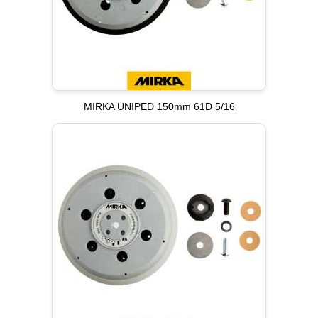
MIRKA UNIPED 150mm 61D 5/16