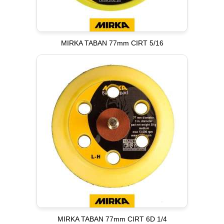
MIRKA TABAN 77mm CIRT 5/16
MIRKA TABAN 77mm CIRT 6D 1/4