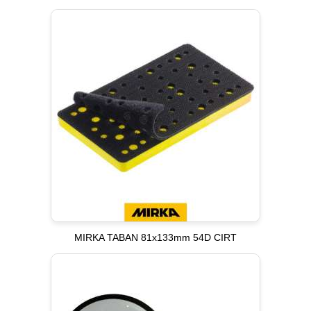
MIRKA TABAN 81x133mm 54D CIRT