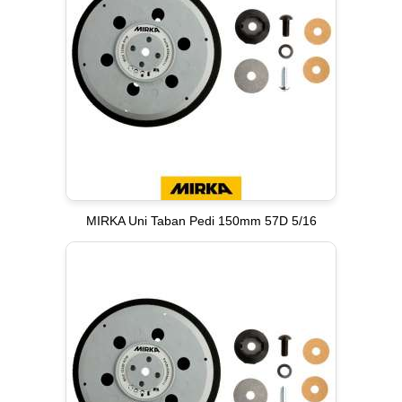
MIRKA Uni Taban Pedi 150mm 57D 5/16