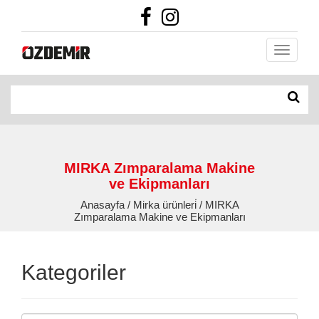
MIRKA Zımparalama Makine
ve Ekipmanları
Anasayfa / Mirka ürünleri̇ / MIRKA
Zımparalama Makine ve Ekipmanları
Kategoriler