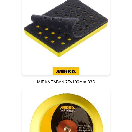
MIRKA TABAN 75x100mm 33D