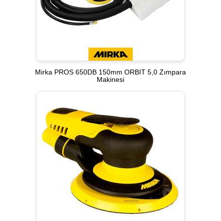
Mirka PROS 650DB 150mm ORBIT 5,0 Zımpara
Makinesi