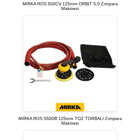
MIRKA ROS 550CV 125mm ORBIT 5,0 Zımpara
Makinesi
MIRKA ROS 550DB 125mm TOZ TORBALI Zımpara
Makinesi