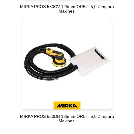
MIRKA PROS 550CV 125mm ORBIT 5,0 Zımpara
Makinesi
MIRKA PROS 550DB 125mm ORBIT 5,0 Zımpara
Makinesi