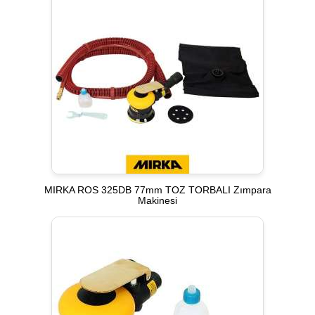
MIRKA ROS 325DB 77mm TOZ TORBALI Zımpara
Makinesi