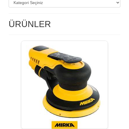
ÜRÜNLER