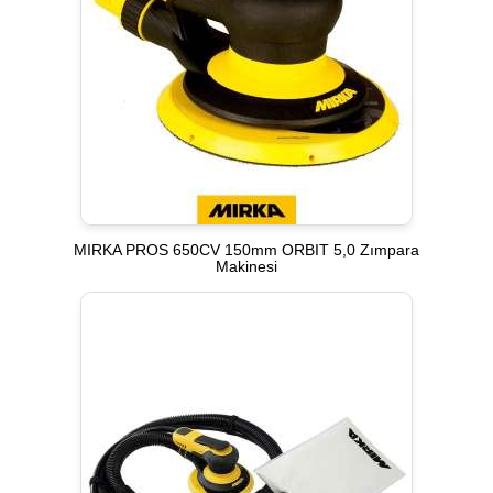
MIRKA PROS 650CV 150mm ORBIT 5,0 Zımpara
Makinesi