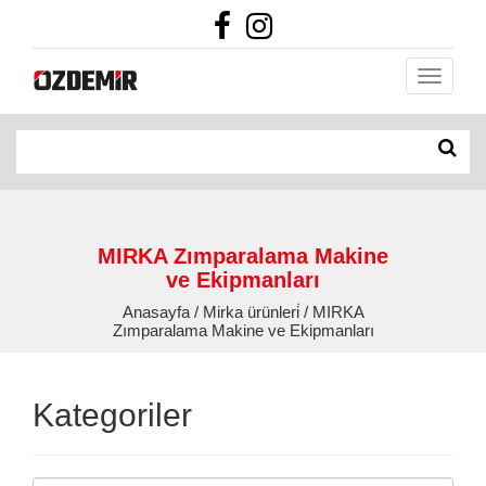
MIRKA Zımparalama Makine
ve Ekipmanları
Anasayfa / Mirka ürünleri̇ / MIRKA
Zımparalama Makine ve Ekipmanları
Kategoriler