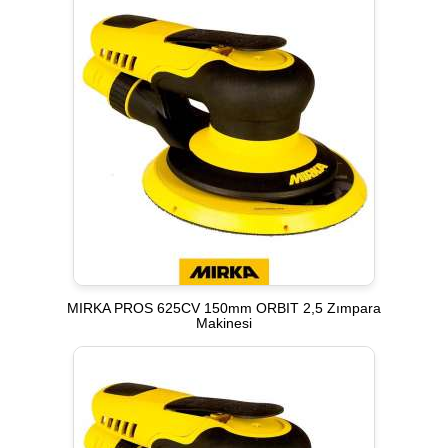
MIRKA PROS 625CV 150mm ORBIT 2,5 Zımpara
Makinesi