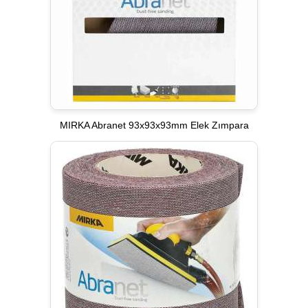
MIRKA Abranet 93x93x93mm Elek Zımpara