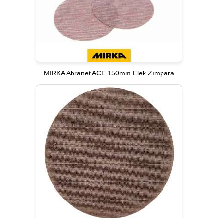
MIRKA Abranet ACE 150mm Elek Zımpara