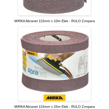
MIRKA Abranet 115mm x 10m Elek - RULO Zımpara
MIRKA Abranet 115mm x 25m Elek - RULO Zımpara