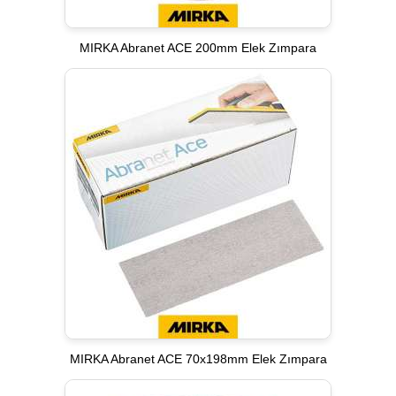
MIRKA Abranet ACE 200mm Elek Zımpara
MIRKA Abranet ACE 70x198mm Elek Zımpara