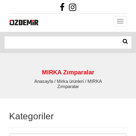
MIRKA Zımparalar
Anasayfa / Mirka ürünleri̇ / MIRKA
Zımparalar
Kategoriler