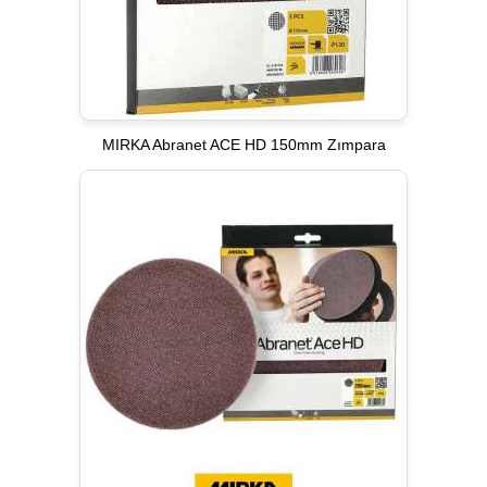
MIRKA Abranet ACE HD 150mm Zımpara