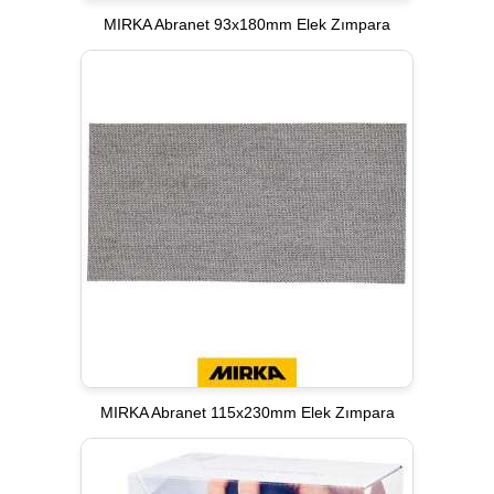
MIRKA Abranet 93x180mm Elek Zımpara
MIRKA Abranet 115x230mm Elek Zımpara