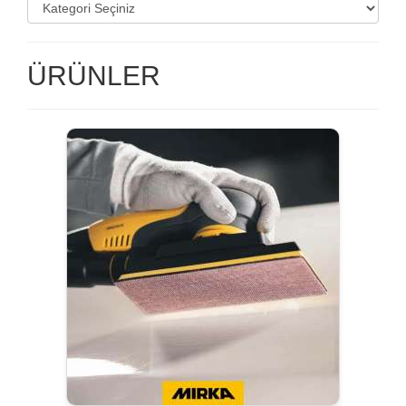
ÜRÜNLER